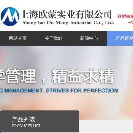
网站首页
关于我们
新闻中心
产品展
产品列表
PRODUCTS LIST