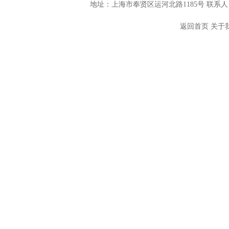
地址：上海市奉贤区运河北路1185号 联系人：
返回首页
关于