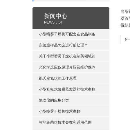
向所
新闻中心
凝管
NEWS LIST
得结
小型喷雾干燥机可配套在食品制备
下
实验室样品怎么进行前处理？
关于小型喷雾干燥机在制药领域的
光化学反应仪原理介绍及维护保养
凯氏定氮仪的工作原理
小型刮板式薄膜蒸发器的技术参数
氮吹仪的应用分类
小型喷雾干燥机技术参数
智能集菌仪技术参数和适用范围