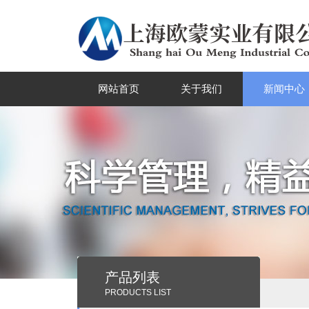
网站首页
关于我们
新闻中心
产品列表
PRODUCTS LIST