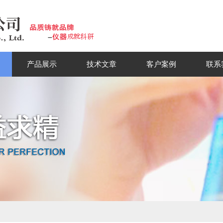
产品展示
技术文章
客户案例
联系