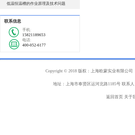
低温恒温槽的作业原理及技术问题
联系信息
手机:
15821189653
电话:
400-052-6177
Copyright © 2018 版权：上海欧蒙实业有限公司
地址：上海市奉贤区运河北路1185号 联系人：
返回首页
关于