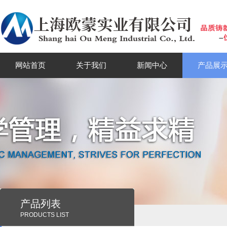
网站首页
关于我们
新闻中心
产品展
产品列表
PRODUCTS LIST