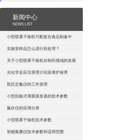
新闻中心
NEWS LIST
小型喷雾干燥机可配套在食品制备中
实验室样品怎么进行前处理？
关于小型喷雾干燥机在制药领域的发展
光化学反应仪原理介绍及维护保养
凯氏定氮仪的工作原理
小型刮板式薄膜蒸发器的技术参数
氮吹仪的应用分类
小型喷雾干燥机技术参数
智能集菌仪技术参数和适用范围