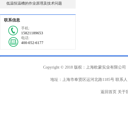
低温恒温槽的作业原理及技术问题
联系信息
手机:
15821189653
电话:
400-052-6177
Copyright © 2018 版权：上海欧蒙实业有限公司
地址：上海市奉贤区运河北路1185号 联系人：
返回首页
关于