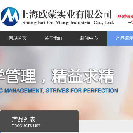
网站首页
关于我们
新闻中心
产品展
产品列表
PRODUCTS LIST