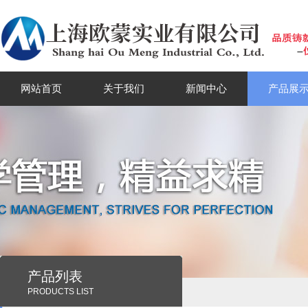
网站首页
关于我们
新闻中心
产品展
产品列表
PRODUCTS LIST