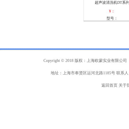
超声波清洗机DT系
¥：
型号：
Copyright © 2018 版权：上海欧蒙实业有限公司
地址：上海市奉贤区运河北路1185号 联系人：
返回首页
关于