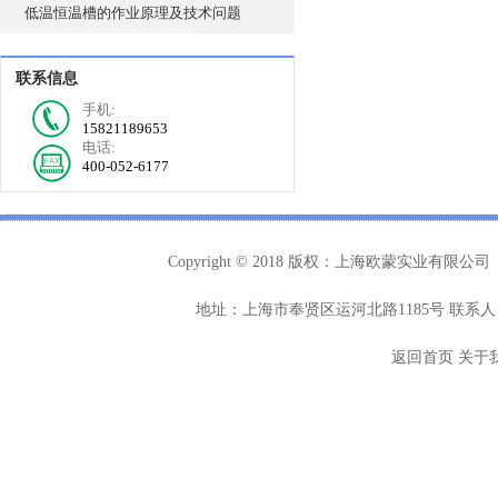
低温恒温槽的作业原理及技术问题
联系信息
手机:
15821189653
电话:
400-052-6177
Copyright © 2018 版权：上海欧蒙实业有限公司
地址：上海市奉贤区运河北路1185号 联系人：
返回首页
关于