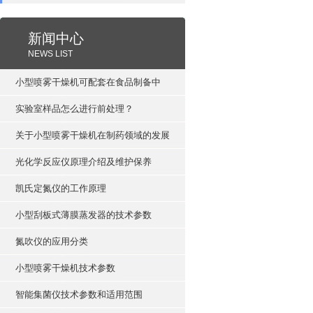
新闻中心
NEWS LIST
小型喷雾干燥机可配套在食品制备中
实验室样品怎么进行前处理？
关于小型喷雾干燥机在制药领域的发展
光化学反应仪原理介绍及维护保养
凯氏定氮仪的工作原理
小型刮板式薄膜蒸发器的技术参数
氮吹仪的应用分类
小型喷雾干燥机技术参数
智能集菌仪技术参数和适用范围