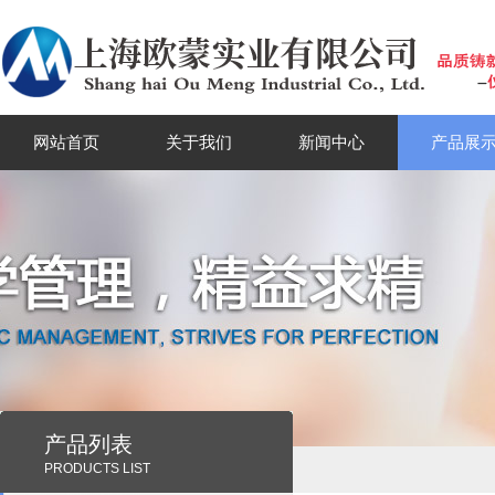
网站首页
关于我们
新闻中心
产品展
产品列表
PRODUCTS LIST