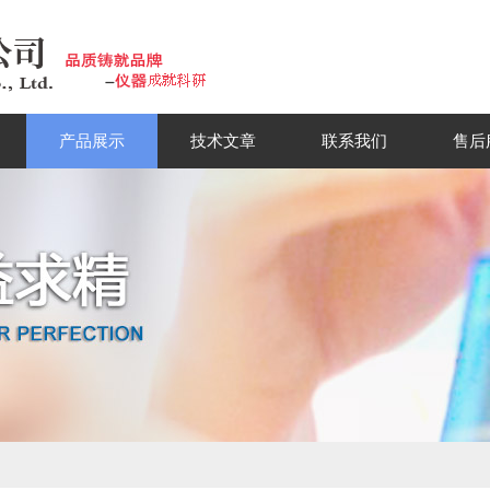
产品展示
技术文章
联系我们
售后