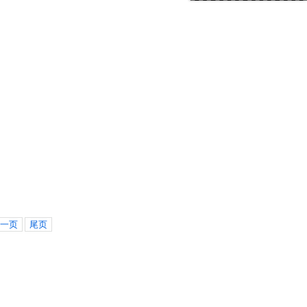
一页
尾页