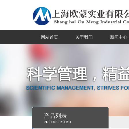
网站首页
关于我们
新闻中心
产品列表
PRODUCTS LIST