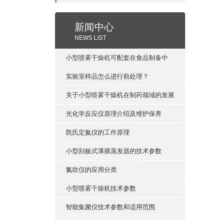
新闻中心
NEWS LIST
小型喷雾干燥机可配套在食品制备中
实验室样品怎么进行前处理？
关于小型喷雾干燥机在制药领域的发展
光化学反应仪原理介绍及维护保养
凯氏定氮仪的工作原理
小型刮板式薄膜蒸发器的技术参数
氮吹仪的应用分类
小型喷雾干燥机技术参数
智能集菌仪技术参数和适用范围