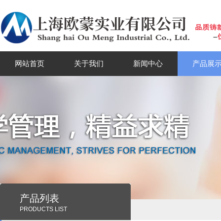
网站首页
关于我们
新闻中心
产品展
产品列表
PRODUCTS LIST