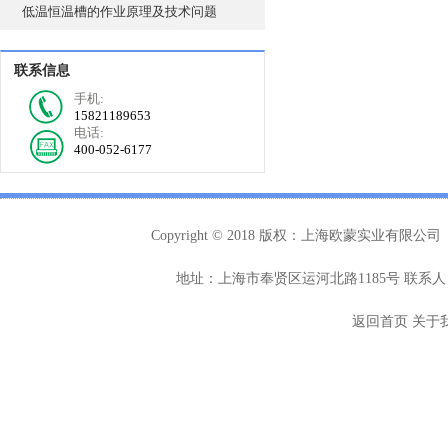
低温恒温槽的作业原理及技术问题
联系信息
手机:
15821189653
电话:
400-052-6177
Copyright © 2018 版权：上海欧蒙实业有限公司
地址：上海市奉贤区运河北路1185号 联系人：
返回首页
关于