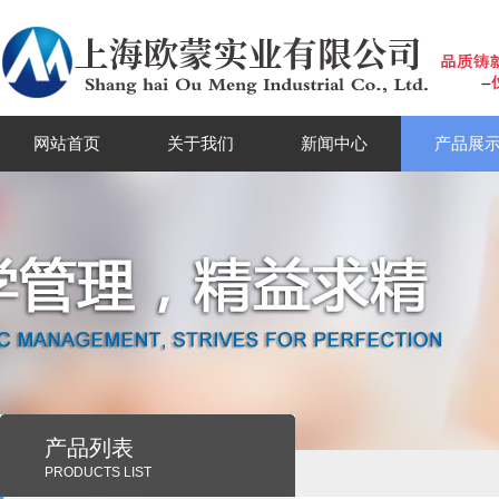
网站首页
关于我们
新闻中心
产品展
产品列表
PRODUCTS LIST