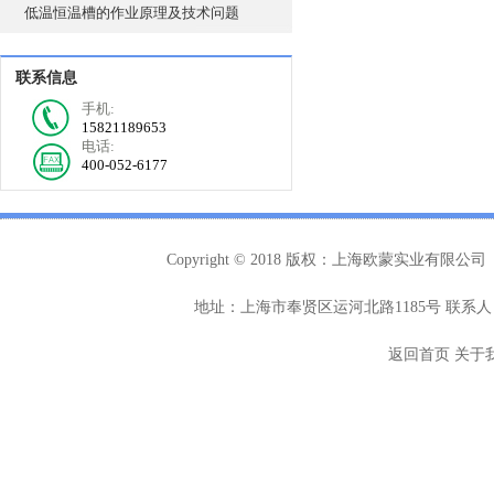
低温恒温槽的作业原理及技术问题
联系信息
手机:
15821189653
电话:
400-052-6177
Copyright © 2018 版权：上海欧蒙实业有限公司
地址：上海市奉贤区运河北路1185号 联系人：
返回首页
关于