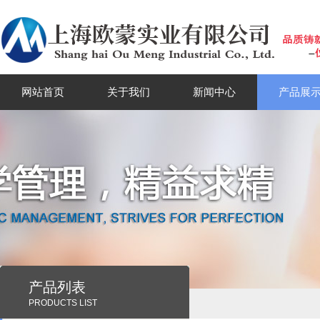
网站首页
关于我们
新闻中心
产品展
产品列表
PRODUCTS LIST