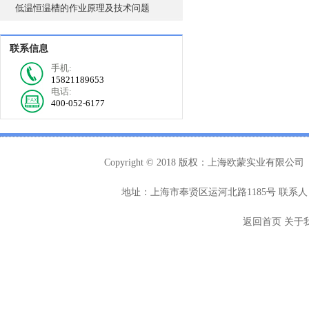
低温恒温槽的作业原理及技术问题
联系信息
手机:
15821189653
电话:
400-052-6177
Copyright © 2018 版权：上海欧蒙实业有限公司
地址：上海市奉贤区运河北路1185号 联系人：
返回首页
关于