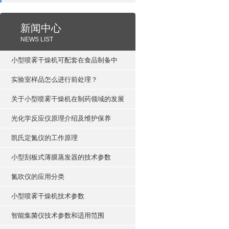
新闻中心
NEWS LIST
小型喷雾干燥机可配套在食品制备中
实验室样品怎么进行前处理？
关于小型喷雾干燥机在制药领域的发展
光化学反应仪原理介绍及维护保养
凯氏定氮仪的工作原理
小型刮板式薄膜蒸发器的技术参数
氮吹仪的应用分类
小型喷雾干燥机技术参数
智能集菌仪技术参数和适用范围