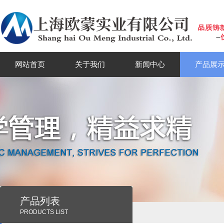
网站首页
关于我们
新闻中心
产品展
产品列表
PRODUCTS LIST