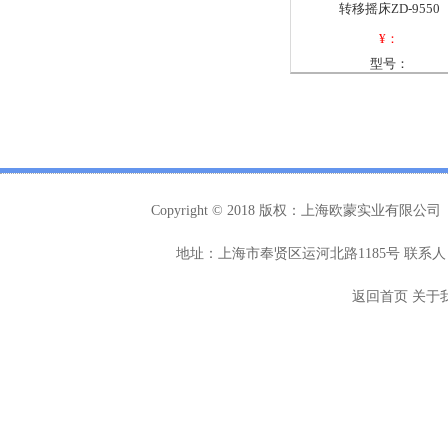
转移摇床ZD-9550
¥：
型号：
Copyright © 2018 版权：上海欧蒙实业有限公司
地址：上海市奉贤区运河北路1185号 联系人：
返回首页
关于