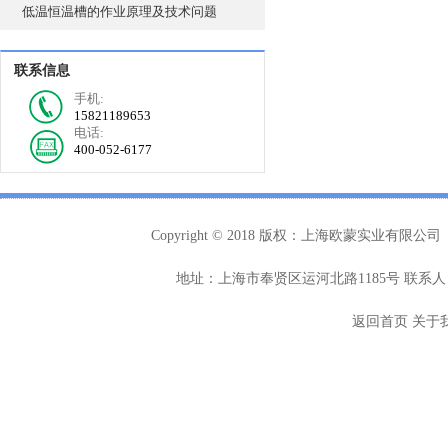
低温恒温槽的作业原理及技术问题
联系信息
手机:
15821189653
电话:
400-052-6177
Copyright © 2018 版权：上海欧蒙实业有限公司
地址：上海市奉贤区运河北路1185号 联系人：
返回首页
关于