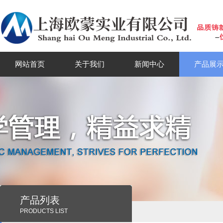
网站首页
关于我们
新闻中心
产品展
产品列表
PRODUCTS LIST