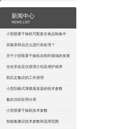
新闻中心
NEWS LIST
小型喷雾干燥机可配套在食品制备中
实验室样品怎么进行前处理？
关于小型喷雾干燥机在制药领域的发展
光化学反应仪原理介绍及维护保养
凯氏定氮仪的工作原理
小型刮板式薄膜蒸发器的技术参数
氮吹仪的应用分类
小型喷雾干燥机技术参数
智能集菌仪技术参数和适用范围