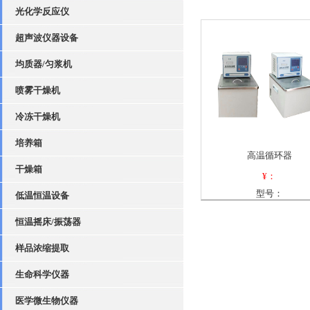
光化学反应仪
超声波仪器设备
均质器/匀浆机
喷雾干燥机
冷冻干燥机
培养箱
高温循环器
干燥箱
¥：
型号：
低温恒温设备
恒温摇床/振荡器
样品浓缩提取
生命科学仪器
医学微生物仪器