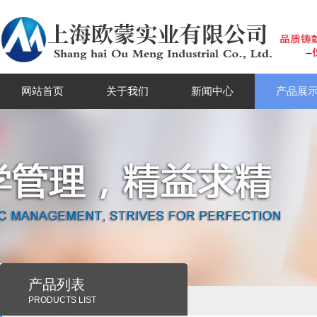
网站首页
关于我们
新闻中心
产品展
产品列表
PRODUCTS LIST