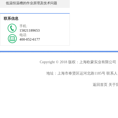
低温恒温槽的作业原理及技术问题
联系信息
手机:
15821189653
电话:
400-052-6177
Copyright © 2018 版权：上海欧蒙实业有限公司
地址：上海市奉贤区运河北路1185号 联系人：
返回首页
关于