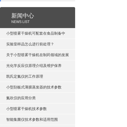
新闻中心
NEWS LIST
小型喷雾干燥机可配套在食品制备中
实验室样品怎么进行前处理？
关于小型喷雾干燥机在制药领域的发展
光化学反应仪原理介绍及维护保养
凯氏定氮仪的工作原理
小型刮板式薄膜蒸发器的技术参数
氮吹仪的应用分类
小型喷雾干燥机技术参数
智能集菌仪技术参数和适用范围