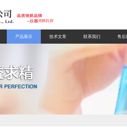
产品展示
技术文章
联系我们
售后