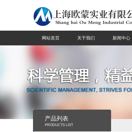
网站首页
关于我们
新闻中心
产品列表
PRODUCTS LIST