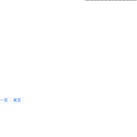
一页
尾页