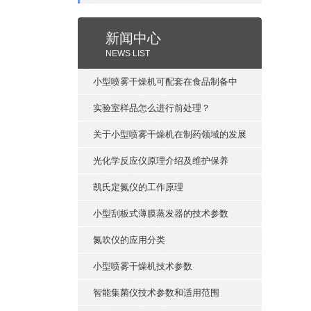
新闻中心
NEWS LIST
小型喷雾干燥机可配套在食品制备中
实验室样品怎么进行前处理？
关于小型喷雾干燥机在制药领域的发展
光化学反应仪原理介绍及维护保养
凯氏定氮仪的工作原理
小型刮板式薄膜蒸发器的技术参数
氮吹仪的应用分类
小型喷雾干燥机技术参数
智能集菌仪技术参数和适用范围