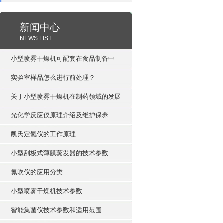
新闻中心
NEWS LIST
小型喷雾干燥机可配套在食品制备中
实验室样品怎么进行前处理？
关于小型喷雾干燥机在制药领域的发展
光化学反应仪原理介绍及维护保养
凯氏定氮仪的工作原理
小型刮板式薄膜蒸发器的技术参数
氮吹仪的应用分类
小型喷雾干燥机技术参数
智能集菌仪技术参数和适用范围