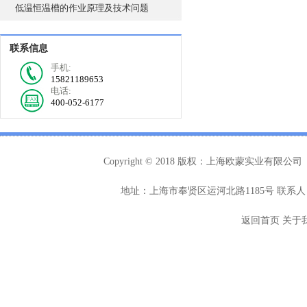
低温恒温槽的作业原理及技术问题
联系信息
手机:
15821189653
电话:
400-052-6177
Copyright © 2018 版权：上海欧蒙实业有限公司
地址：上海市奉贤区运河北路1185号 联系人：
返回首页
关于