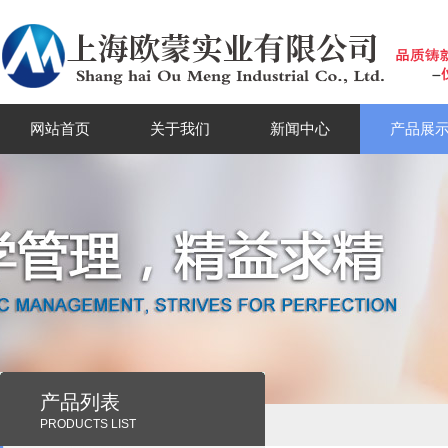
网站首页
关于我们
新闻中心
产品展
产品列表
PRODUCTS LIST