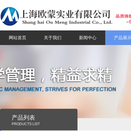
网站首页
关于我们
新闻中心
产品展
产品列表
PRODUCTS LIST