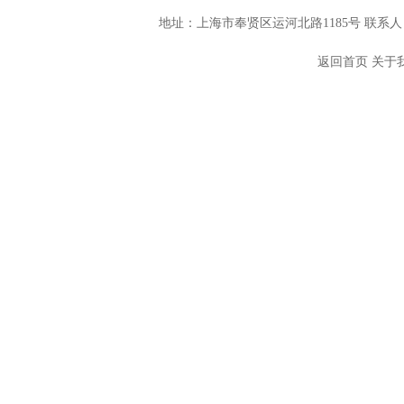
地址：上海市奉贤区运河北路1185号 联系人：
返回首页
关于