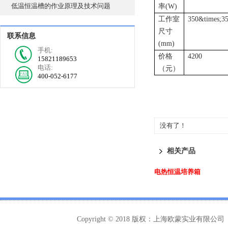
低温恒温槽的作业原理及技术问题
率
(W)
工作室
350&times;3
尺寸
联系信息
(mm)
手机:
价格
4200
15821189653
电话:
（元）
400-052-6177
没有了！
相关产品
电热恒温培养箱
Copyright © 2018 版权：上海欧蒙实业有限公司