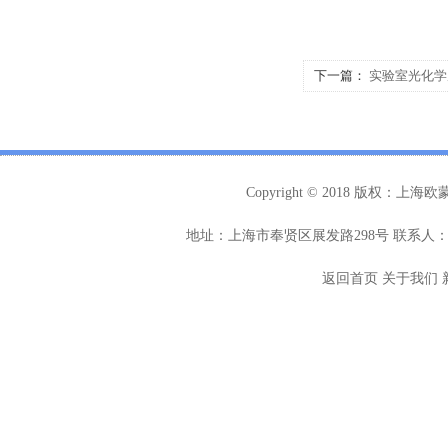
下一篇：
实验室光化学
Copyright © 2018 版权：
地址：上海市奉贤区展发路298号 联系人：曹
返回首页
关于我们