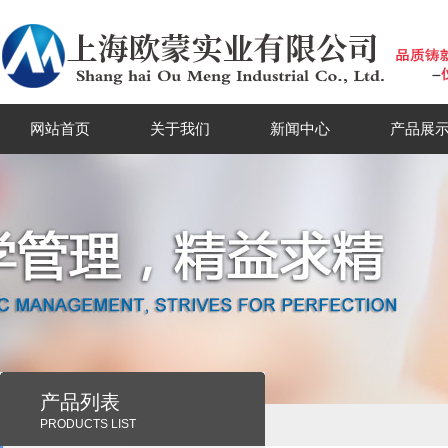
网站首页
关于我们
新闻中心
产品展
产品列表
PRODUCTS LIST