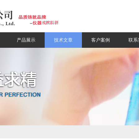
产品展示
技术文章
客户案例
联系