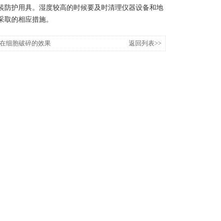
装防护用具。湿度较高的时候要及时清理仪器设备和地
采取的相应措施。
在细胞破碎的效果
返回列表>>