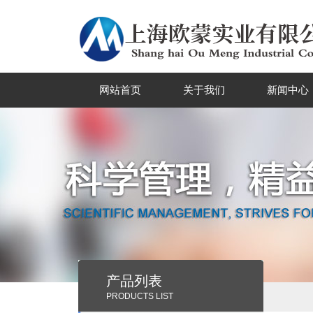
网站首页
关于我们
新闻中心
产品列表
PRODUCTS LIST