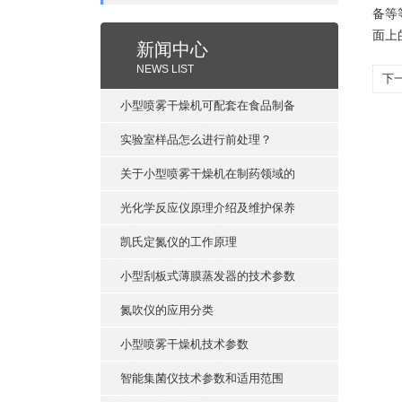
备等
面上
新闻中心
NEWS LIST
下
小型喷雾干燥机可配套在食品制备
实验室样品怎么进行前处理？
关于小型喷雾干燥机在制药领域的
光化学反应仪原理介绍及维护保养
凯氏定氮仪的工作原理
小型刮板式薄膜蒸发器的技术参数
氮吹仪的应用分类
小型喷雾干燥机技术参数
智能集菌仪技术参数和适用范围